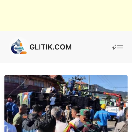
GLITIK.COM