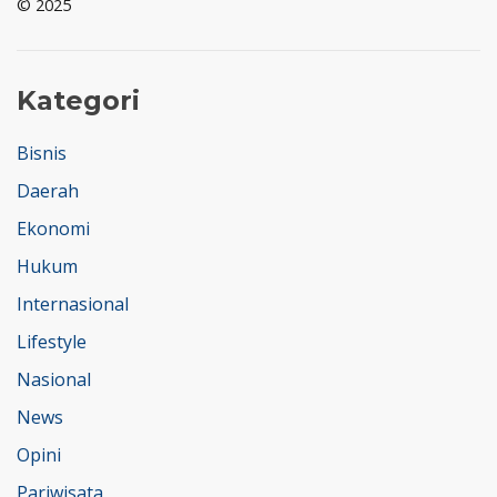
© 2025
Kategori
Bisnis
Daerah
Ekonomi
Hukum
Internasional
Lifestyle
Nasional
News
Opini
Pariwisata