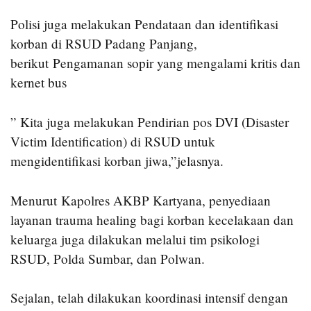
Polisi juga melakukan Pendataan dan identifikasi
korban di RSUD Padang Panjang,
berikut Pengamanan sopir yang mengalami kritis dan
kernet bus
” Kita juga melakukan Pendirian pos DVI (Disaster
Victim Identification) di RSUD untuk
mengidentifikasi korban jiwa,”jelasnya.
Menurut Kapolres AKBP Kartyana, penyediaan
layanan trauma healing bagi korban kecelakaan dan
keluarga juga dilakukan melalui tim psikologi
RSUD, Polda Sumbar, dan Polwan.
Sejalan, telah dilakukan koordinasi intensif dengan