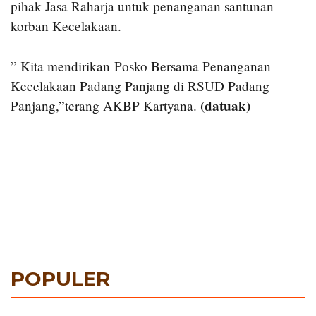
pihak Jasa Raharja untuk penanganan santunan
korban Kecelakaan.
” Kita mendirikan Posko Bersama Penanganan
Kecelakaan Padang Panjang di RSUD Padang
(datuak)
Panjang,”terang AKBP Kartyana.
POPULER