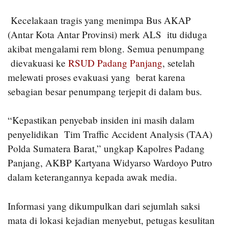
Kecelakaan tragis yang menimpa Bus AKAP
(Antar Kota Antar Provinsi) merk ALS itu diduga
akibat mengalami rem blong. Semua penumpang
dievakuasi ke
RSUD Padang Panjang
, setelah
melewati proses evakuasi yang berat karena
sebagian besar penumpang terjepit di dalam bus.
“Kepastikan penyebab insiden ini masih dalam
penyelidikan Tim Traffic Accident Analysis (TAA)
Polda Sumatera Barat,” ungkap Kapolres Padang
Panjang, AKBP Kartyana Widyarso Wardoyo Putro
dalam keterangannya kepada awak media.
Informasi yang dikumpulkan dari sejumlah saksi
mata di lokasi kejadian menyebut, petugas kesulitan