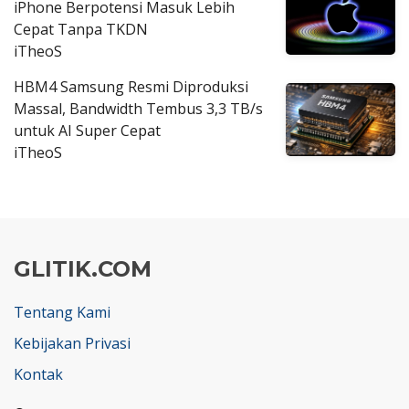
iPhone Berpotensi Masuk Lebih
Cepat Tanpa TKDN
iTheoS
HBM4 Samsung Resmi Diproduksi
Massal, Bandwidth Tembus 3,3 TB/s
untuk AI Super Cepat
iTheoS
GLITIK.COM
Tentang Kami
Kebijakan Privasi
Kontak