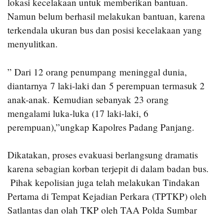
lokasi kecelakaan untuk memberikan bantuan.
Namun belum berhasil melakukan bantuan, karena
terkendala ukuran bus dan posisi kecelakaan yang
menyulitkan.
” Dari 12 orang penumpang meninggal dunia,
diantarnya 7 laki-laki dan 5 perempuan termasuk 2
anak-anak. Kemudian sebanyak 23 orang
mengalami luka-luka (17 laki-laki, 6
perempuan),”ungkap Kapolres Padang Panjang.
Dikatakan, proses evakuasi berlangsung dramatis
karena sebagian korban terjepit di dalam badan bus.
Pihak kepolisian juga telah melakukan Tindakan
Pertama di Tempat Kejadian Perkara (TPTKP) oleh
Satlantas dan olah TKP oleh TAA Polda Sumbar