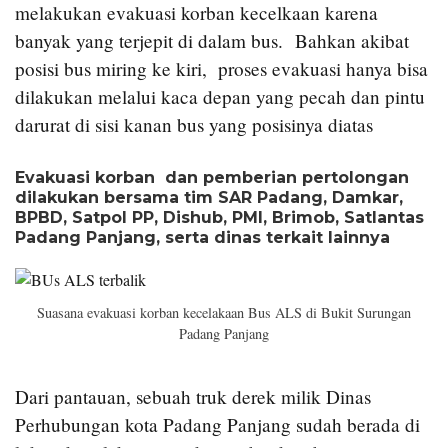
melakukan evakuasi korban kecelkaan karena
banyak yang terjepit di dalam bus. Bahkan akibat
posisi bus miring ke kiri, proses evakuasi hanya bisa
dilakukan melalui kaca depan yang pecah dan pintu
darurat di sisi kanan bus yang posisinya diatas
Evakuasi korban dan pemberian pertolongan
dilakukan bersama tim SAR Padang, Damkar,
BPBD, Satpol PP, Dishub, PMI, Brimob, Satlantas
Padang Panjang, serta dinas terkait lainnya
Suasana evakuasi korban kecelakaan Bus ALS di Bukit Surungan
Padang Panjang
Dari pantauan, sebuah truk derek milik Dinas
Perhubungan kota Padang Panjang sudah berada di