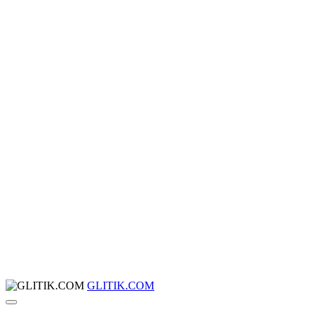
GLITIK.COM