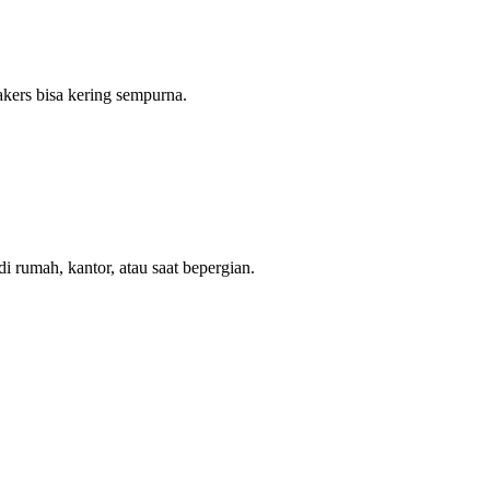
akers bisa kering sempurna.
 rumah, kantor, atau saat bepergian.