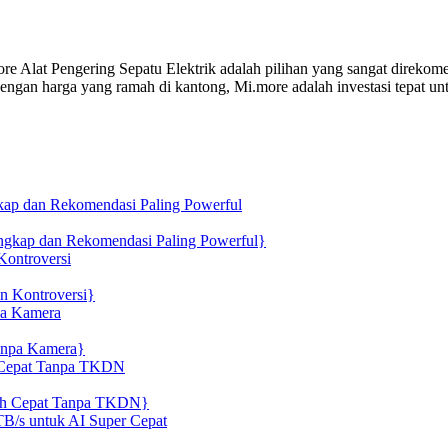
 Alat Pengering Sepatu Elektrik adalah pilihan yang sangat direkomenda
. Dengan harga yang ramah di kantong, Mi.more adalah investasi tepat 
kap dan Rekomendasi Paling Powerful
ontroversi
pa Kamera
h Cepat Tanpa TKDN
B/s untuk AI Super Cepat