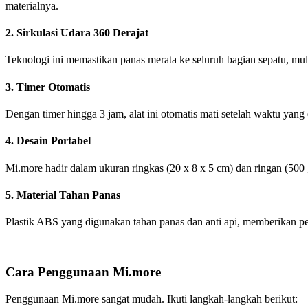
materialnya.
2.
Sirkulasi Udara 360 Derajat
Teknologi ini memastikan panas merata ke seluruh bagian sepatu, mula
3.
Timer Otomatis
Dengan timer hingga 3 jam, alat ini otomatis mati setelah waktu yang 
4.
Desain Portabel
Mi.more hadir dalam ukuran ringkas (20 x 8 x 5 cm) dan ringan (500
5.
Material Tahan Panas
Plastik ABS yang digunakan tahan panas dan anti api, memberikan p
Cara Penggunaan Mi.more
Penggunaan Mi.more sangat mudah. Ikuti langkah-langkah berikut: