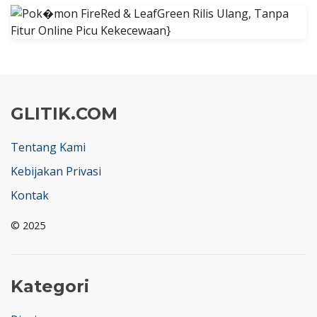
GLITIK.COM
Tentang Kami
Kebijakan Privasi
Kontak
© 2025
Kategori