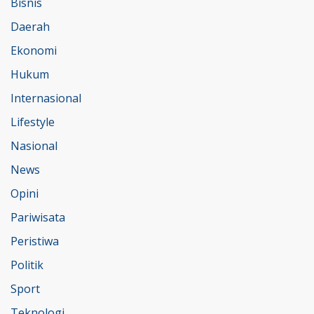
Bisnis
Daerah
Ekonomi
Hukum
Internasional
Lifestyle
Nasional
News
Opini
Pariwisata
Peristiwa
Politik
Sport
Teknologi