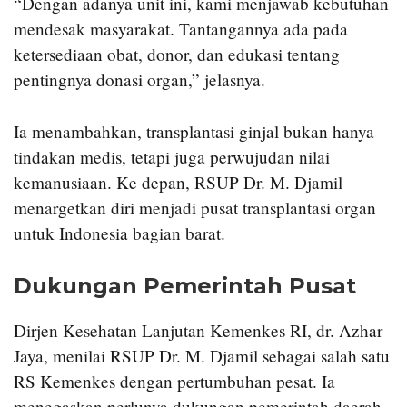
“Dengan adanya unit ini, kami menjawab kebutuhan
mendesak masyarakat. Tantangannya ada pada
ketersediaan obat, donor, dan edukasi tentang
pentingnya donasi organ,” jelasnya.
Ia menambahkan, transplantasi ginjal bukan hanya
tindakan medis, tetapi juga perwujudan nilai
kemanusiaan. Ke depan, RSUP Dr. M. Djamil
menargetkan diri menjadi pusat transplantasi organ
untuk Indonesia bagian barat.
Dukungan Pemerintah Pusat
Dirjen Kesehatan Lanjutan Kemenkes RI, dr. Azhar
Jaya, menilai RSUP Dr. M. Djamil sebagai salah satu
RS Kemenkes dengan pertumbuhan pesat. Ia
menegaskan perlunya dukungan pemerintah daerah