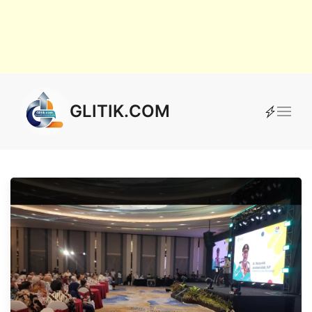
GLITIK.COM