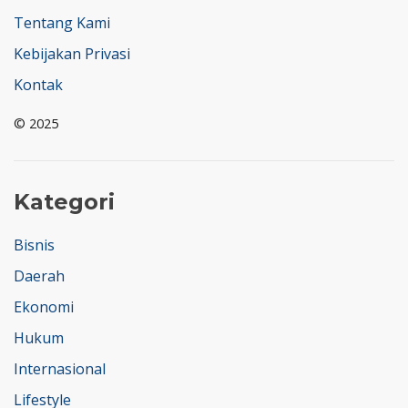
Tentang Kami
Kebijakan Privasi
Kontak
© 2025
Kategori
Bisnis
Daerah
Ekonomi
Hukum
Internasional
Lifestyle