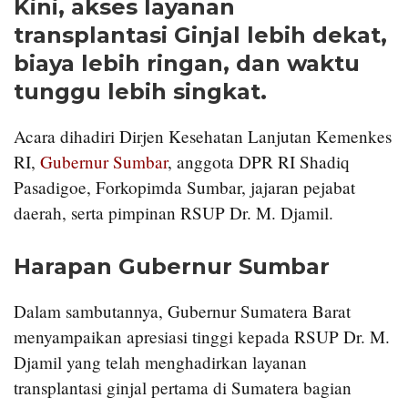
Kini, akses layanan
transplantasi Ginjal lebih dekat,
biaya lebih ringan, dan waktu
tunggu lebih singkat.
Acara dihadiri Dirjen Kesehatan Lanjutan Kemenkes
RI,
Gubernur Sumbar
, anggota DPR RI Shadiq
Pasadigoe, Forkopimda Sumbar, jajaran pejabat
daerah, serta pimpinan RSUP Dr. M. Djamil.
Harapan Gubernur Sumbar
Dalam sambutannya, Gubernur Sumatera Barat
menyampaikan apresiasi tinggi kepada RSUP Dr. M.
Djamil yang telah menghadirkan layanan
transplantasi ginjal pertama di Sumatera bagian