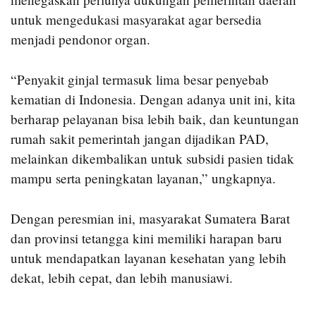
untuk mengedukasi masyarakat agar bersedia
menjadi pendonor organ.
“Penyakit ginjal termasuk lima besar penyebab
kematian di Indonesia. Dengan adanya unit ini, kita
berharap pelayanan bisa lebih baik, dan keuntungan
rumah sakit pemerintah jangan dijadikan PAD,
melainkan dikembalikan untuk subsidi pasien tidak
mampu serta peningkatan layanan,” ungkapnya.
Dengan peresmian ini, masyarakat Sumatera Barat
dan provinsi tetangga kini memiliki harapan baru
untuk mendapatkan layanan kesehatan yang lebih
dekat, lebih cepat, dan lebih manusiawi.