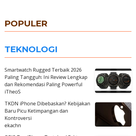
POPULER
TEKNOLOGI
Smartwatch Rugged Terbaik 2026
Paling Tangguh: Ini Review Lengkap
dan Rekomendasi Paling Powerful
iTheoS
TKDN iPhone Dibebaskan? Kebijakan
Baru Picu Ketimpangan dan
Kontroversi
ekachn