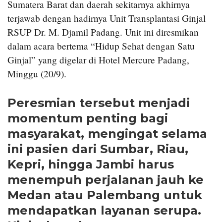
Sumatera Barat dan daerah sekitarnya akhirnya
terjawab dengan hadirnya Unit Transplantasi Ginjal
RSUP Dr. M. Djamil Padang. Unit ini diresmikan
dalam acara bertema “Hidup Sehat dengan Satu
Ginjal” yang digelar di Hotel Mercure Padang,
Minggu (20/9).
Peresmian tersebut menjadi
momentum penting bagi
masyarakat, mengingat selama
ini pasien dari Sumbar, Riau,
Kepri, hingga Jambi harus
menempuh perjalanan jauh ke
Medan atau Palembang untuk
mendapatkan layanan serupa.