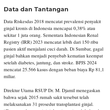
Data dan Tantangan
Data Riskesdas 2018 mencatat prevalensi penyakit
ginjal kronis di Indonesia mencapai 0,38% atau
sekitar 1 juta orang. Sementara Indonesian Renal
Registry (IRR) 2023 mencatat lebih dari 150 ribu
pasien aktif menjalani cuci darah. Di Sumbar, gagal
ginjal bahkan menjadi penyebab kematian keempat
setelah diabetes, jantung, dan stroke. BPJS 2024
mencatat 25.566 kasus dengan beban biaya Rp 81,1
miliar.
Direktur Utama RSUP Dr. M. Djamil menegaskan
bahwa sejak 2015 rumah sakit tersebut telah
melaksanakan 31 prosedur transplantasi ginjal.