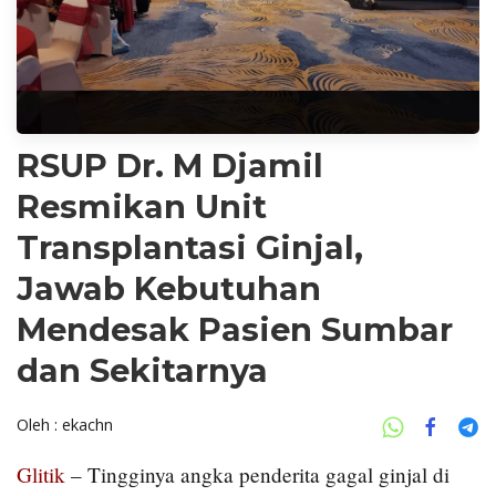
RSUP Dr. M Djamil
Resmikan Unit
Transplantasi Ginjal,
Jawab Kebutuhan
Mendesak Pasien Sumbar
dan Sekitarnya
Oleh : ekachn
Glitik
– Tingginya angka penderita gagal ginjal di