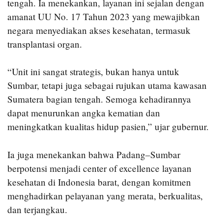
tengah. Ia menekankan, layanan ini sejalan dengan
amanat UU No. 17 Tahun 2023 yang mewajibkan
negara menyediakan akses kesehatan, termasuk
transplantasi organ.
“Unit ini sangat strategis, bukan hanya untuk
Sumbar, tetapi juga sebagai rujukan utama kawasan
Sumatera bagian tengah. Semoga kehadirannya
dapat menurunkan angka kematian dan
meningkatkan kualitas hidup pasien,” ujar gubernur.
Ia juga menekankan bahwa Padang–Sumbar
berpotensi menjadi center of excellence layanan
kesehatan di Indonesia barat, dengan komitmen
menghadirkan pelayanan yang merata, berkualitas,
dan terjangkau.