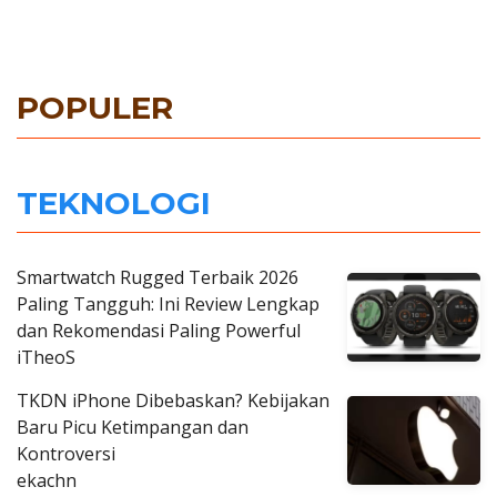
POPULER
TEKNOLOGI
Smartwatch Rugged Terbaik 2026
Paling Tangguh: Ini Review Lengkap
dan Rekomendasi Paling Powerful
iTheoS
TKDN iPhone Dibebaskan? Kebijakan
Baru Picu Ketimpangan dan
Kontroversi
ekachn