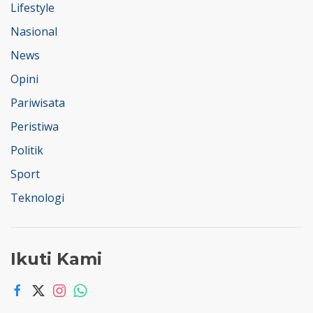
Lifestyle
Nasional
News
Opini
Pariwisata
Peristiwa
Politik
Sport
Teknologi
Ikuti Kami