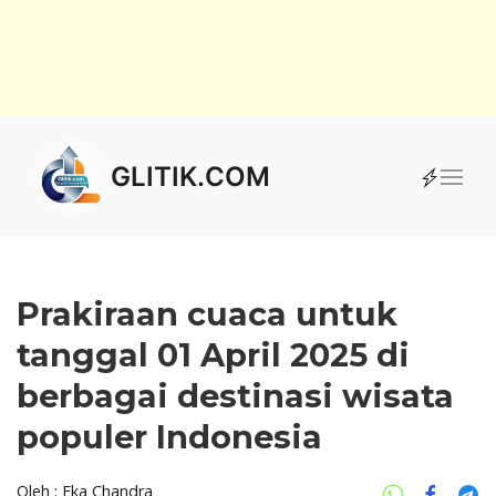
GLITIK.COM
Prakiraan cuaca untuk
tanggal 01 April 2025 di
berbagai destinasi wisata
populer Indonesia
Oleh : Eka Chandra