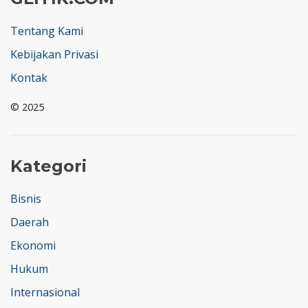
Tentang Kami
Kebijakan Privasi
Kontak
© 2025
Kategori
Bisnis
Daerah
Ekonomi
Hukum
Internasional