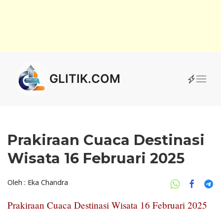
GLITIK.COM
Prakiraan Cuaca Destinasi
Wisata 16 Februari 2025
Oleh : Eka Chandra
Prakiraan Cuaca Destinasi Wisata 16 Februari 2025