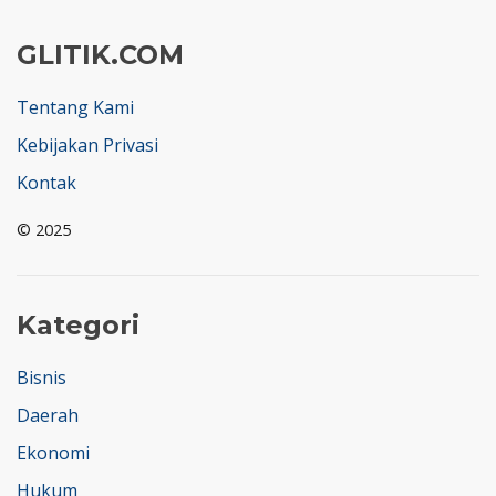
GLITIK.COM
Tentang Kami
Kebijakan Privasi
Kontak
© 2025
Kategori
Bisnis
Daerah
Ekonomi
Hukum