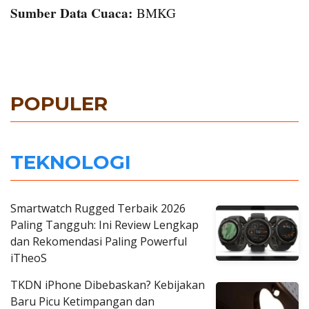
Sumber Data Cuaca:
BMKG
POPULER
TEKNOLOGI
Smartwatch Rugged Terbaik 2026
Paling Tangguh: Ini Review Lengkap
dan Rekomendasi Paling Powerful
iTheoS
TKDN iPhone Dibebaskan? Kebijakan
Baru Picu Ketimpangan dan