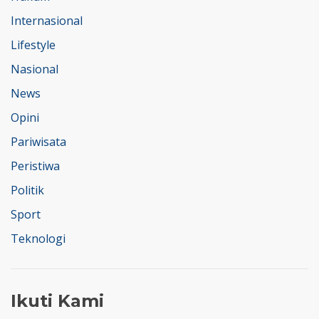
Internasional
Lifestyle
Nasional
News
Opini
Pariwisata
Peristiwa
Politik
Sport
Teknologi
Ikuti Kami