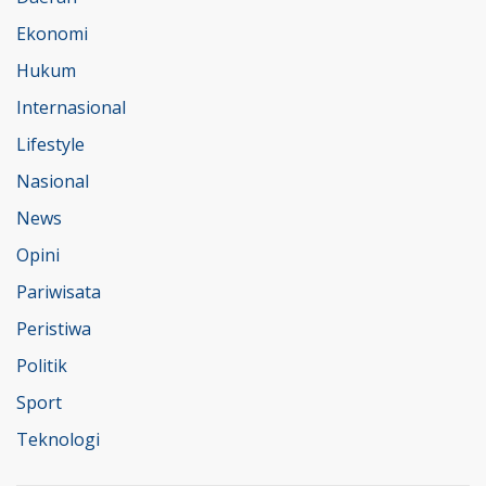
Ekonomi
Hukum
Internasional
Lifestyle
Nasional
News
Opini
Pariwisata
Peristiwa
Politik
Sport
Teknologi