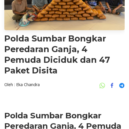
Polda Sumbar Bongkar
Peredaran Ganja, 4
Pemuda Diciduk dan 47
Paket Disita
Oleh : Eka Chandra
Polda Sumbar Bongkar
Peredaran Ganja, 4 Pemuda