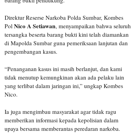
barang bukti pendukung.
Direktur Reserse Narkoba Polda Sumbar, Kombes
Nico A Setiawan
Pol
, menyampaikan bahwa seluruh
tersangka beserta barang bukti kini telah diamankan
di Mapolda Sumbar guna pemeriksaan lanjutan dan
pengembangan kasus.
“Penanganan kasus ini masih berlanjut, dan kami
tidak menutup kemungkinan akan ada pelaku lain
yang terlibat dalam jaringan ini,” ungkap Kombes
Nico.
Ia juga mengimbau masyarakat agar tidak ragu
memberikan informasi kepada kepolisian dalam
upaya bersama memberantas peredaran narkoba.