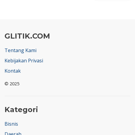
GLITIK.COM
Tentang Kami
Kebijakan Privasi
Kontak
© 2025
Kategori
Bisnis
Daerah