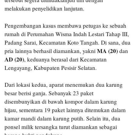
melakukan penyelidikan lanjutan.
Pengembangan kasus membawa petugas ke sebuah
rumah di Perumahan Wisma Indah Lestari Tahap III,
Padang Sarai, Kecamatan Koto Tangah. Di sana, dua
MA (20)
pria lainnya berhasil diamankan, yakni
dan
AD (20)
, keduanya berasal dari Kecamatan
Lengayang, Kabupaten Pesisir Selatan.
Dari lokasi kedua, aparat menemukan dua karung
besar berisi ganja. Sebanyak 23 paket
disembunyikan di bawah kompor dalam karung
hijau, sementara 19 paket lainnya ditemukan dalam
kamar mandi dalam karung putih. Selain itu, dua
ponsel milik tersangka turut diamankan sebagai