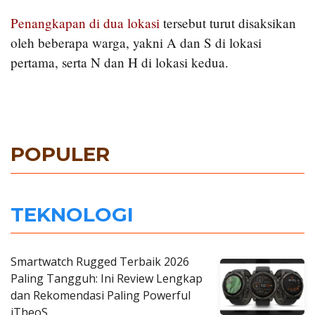
Penangkapan di dua lokasi
tersebut turut disaksikan
oleh beberapa warga, yakni A dan S di lokasi
pertama, serta N dan H di lokasi kedua.
POPULER
TEKNOLOGI
Smartwatch Rugged Terbaik 2026
Paling Tangguh: Ini Review Lengkap
dan Rekomendasi Paling Powerful
iTheoS