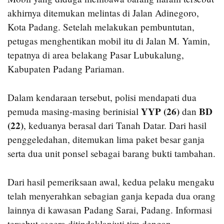
akhirnya ditemukan melintas di Jalan Adinegoro,
Kota Padang. Setelah melakukan pembuntutan,
petugas menghentikan mobil itu di Jalan M. Yamin,
tepatnya di area belakang Pasar Lubukalung,
Kabupaten Padang Pariaman.
Dalam kendaraan tersebut, polisi mendapati dua
YYP (26)
BD
pemuda masing-masing berinisial
dan
(22)
, keduanya berasal dari Tanah Datar. Dari hasil
penggeledahan, ditemukan lima paket besar ganja
serta dua unit ponsel sebagai barang bukti tambahan.
Dari hasil pemeriksaan awal, kedua pelaku mengaku
telah menyerahkan sebagian ganja kepada dua orang
lainnya di kawasan Padang Sarai, Padang. Informasi
tersebut segera ditindaklanjuti tim dengan