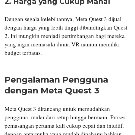
2.
Harga yang Cukup Mahal
Dengan segala kelebihannya, Meta Quest 3 dijual
dengan harga yang lebih tinggi dibandingkan Quest
2. Ini mungkin menjadi pertimbangan bagi mereka
yang ingin memasuki dunia VR namun memiliki
budget terbatas.
Pengalaman Pengguna
dengan Meta Quest 3
Meta Quest 3 dirancang untuk memudahkan
pengguna, mulai dari setup hingga bermain. Proses
pemasangan pertama kali cukup cepat dan intuitif,
dengan antarmuka yang mudah dipahami bahkan