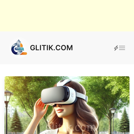
GLITIK.COM