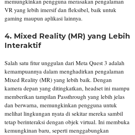
memungkinkan pengguna merasakan pengalaman
VR yang lebih imersif dan fleksibel, baik untuk
gaming maupun aplikasi lainnya.
4.
Mixed Reality (MR) yang Lebih
Interaktif
Salah satu fitur unggulan dari Meta Quest 3 adalah
kemampuannya dalam menghadirkan pengalaman
Mixed Reality (MR) yang lebih baik. Dengan
kamera depan yang ditingkatkan, headset ini mampu
memberikan tampilan Passthrough yang lebih jelas
dan berwarna, memungkinkan pengguna untuk
melihat lingkungan nyata di sekitar mereka sambil
tetap berinteraksi dengan objek virtual. Ini membuka
kemungkinan baru, seperti menggabungkan