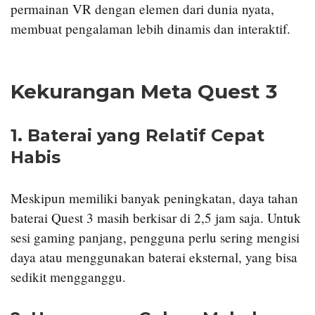
permainan VR dengan elemen dari dunia nyata,
membuat pengalaman lebih dinamis dan interaktif.
Kekurangan Meta Quest 3
1.
Baterai yang Relatif Cepat
Habis
Meskipun memiliki banyak peningkatan, daya tahan
baterai Quest 3 masih berkisar di 2,5 jam saja. Untuk
sesi gaming panjang, pengguna perlu sering mengisi
daya atau menggunakan baterai eksternal, yang bisa
sedikit mengganggu.