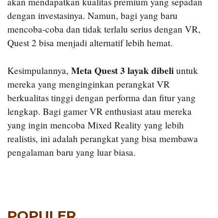
akan mendapatkan kualitas premium yang sepadan
dengan investasinya. Namun, bagi yang baru
mencoba-coba dan tidak terlalu serius dengan VR,
Quest 2 bisa menjadi alternatif lebih hemat.
Meta Quest 3 layak dibeli
Kesimpulannya,
untuk
mereka yang menginginkan perangkat VR
berkualitas tinggi dengan performa dan fitur yang
lengkap. Bagi gamer VR enthusiast atau mereka
yang ingin mencoba Mixed Reality yang lebih
realistis, ini adalah perangkat yang bisa membawa
pengalaman baru yang luar biasa.
POPULER