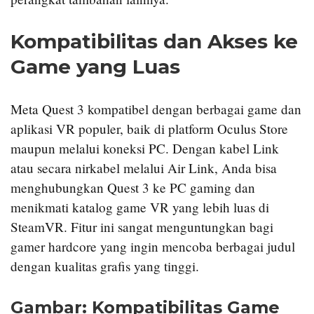
Kompatibilitas dan Akses ke
Game yang Luas
Meta Quest 3 kompatibel dengan berbagai game dan
aplikasi VR populer, baik di platform Oculus Store
maupun melalui koneksi PC. Dengan kabel Link
atau secara nirkabel melalui Air Link, Anda bisa
menghubungkan Quest 3 ke PC gaming dan
menikmati katalog game VR yang lebih luas di
SteamVR. Fitur ini sangat menguntungkan bagi
gamer hardcore yang ingin mencoba berbagai judul
dengan kualitas grafis yang tinggi.
Gambar: Kompatibilitas Game