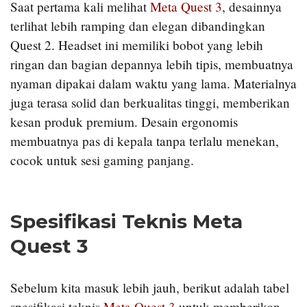
Saat pertama kali melihat
Meta Quest 3
, desainnya
terlihat lebih ramping dan elegan dibandingkan
Quest 2. Headset ini memiliki bobot yang lebih
ringan dan bagian depannya lebih tipis, membuatnya
nyaman dipakai dalam waktu yang lama. Materialnya
juga terasa solid dan berkualitas tinggi, memberikan
kesan produk premium. Desain ergonomis
membuatnya pas di kepala tanpa terlalu menekan,
cocok untuk sesi gaming panjang.
Spesifikasi Teknis Meta
Quest 3
Sebelum kita masuk lebih jauh, berikut adalah tabel
spesifikasi teknis
Meta Quest 3
untuk memberikan