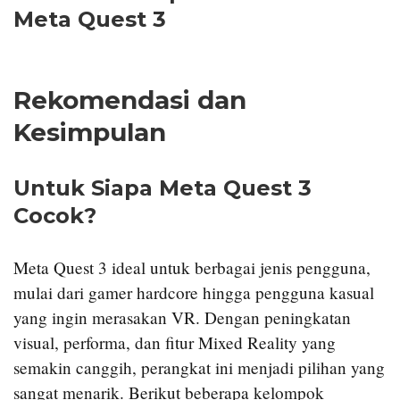
Meta Quest 3
Rekomendasi dan
Kesimpulan
Untuk Siapa Meta Quest 3
Cocok?
Meta Quest 3 ideal untuk berbagai jenis pengguna,
mulai dari gamer hardcore hingga pengguna kasual
yang ingin merasakan VR. Dengan peningkatan
visual, performa, dan fitur Mixed Reality yang
semakin canggih, perangkat ini menjadi pilihan yang
sangat menarik. Berikut beberapa kelompok