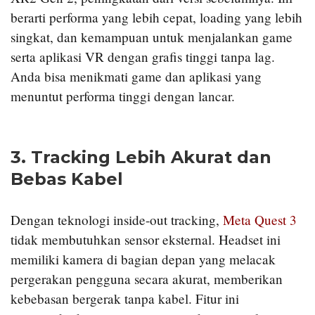
berarti performa yang lebih cepat, loading yang lebih
singkat, dan kemampuan untuk menjalankan game
serta aplikasi VR dengan grafis tinggi tanpa lag.
Anda bisa menikmati game dan aplikasi yang
menuntut performa tinggi dengan lancar.
3.
Tracking Lebih Akurat dan
Bebas Kabel
Dengan teknologi inside-out tracking,
Meta Quest 3
tidak membutuhkan sensor eksternal. Headset ini
memiliki kamera di bagian depan yang melacak
pergerakan pengguna secara akurat, memberikan
kebebasan bergerak tanpa kabel. Fitur ini