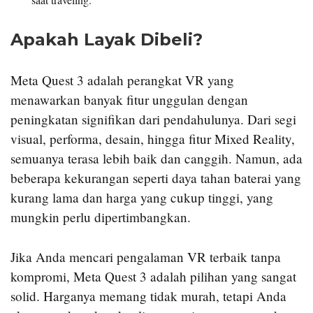
Apakah Layak Dibeli?
Meta Quest 3 adalah perangkat VR yang
menawarkan banyak fitur unggulan dengan
peningkatan signifikan dari pendahulunya. Dari segi
visual, performa, desain, hingga fitur Mixed Reality,
semuanya terasa lebih baik dan canggih. Namun, ada
beberapa kekurangan seperti daya tahan baterai yang
kurang lama dan harga yang cukup tinggi, yang
mungkin perlu dipertimbangkan.
Jika Anda mencari pengalaman VR terbaik tanpa
kompromi, Meta Quest 3 adalah pilihan yang sangat
solid. Harganya memang tidak murah, tetapi Anda