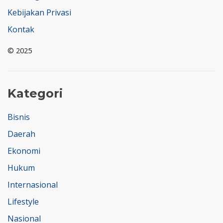
Kebijakan Privasi
Kontak
© 2025
Kategori
Bisnis
Daerah
Ekonomi
Hukum
Internasional
Lifestyle
Nasional