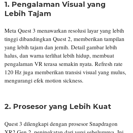
1.
Pengalaman Visual yang
Lebih Tajam
Meta Quest 3 menawarkan resolusi layar yang lebih
tinggi dibandingkan Quest 2, memberikan tampilan
yang lebih tajam dan jernih. Detail gambar lebih
halus, dan warna terlihat lebih hidup, membuat
pengalaman VR terasa semakin nyata. Refresh rate
120 Hz juga memberikan transisi visual yang mulus,
mengurangi efek motion sickness.
2.
Prosesor yang Lebih Kuat
Quest 3 dilengkapi dengan prosesor Snapdragon
XR2 Gen 2, peningkatan dari versi sebelumnya. Ini