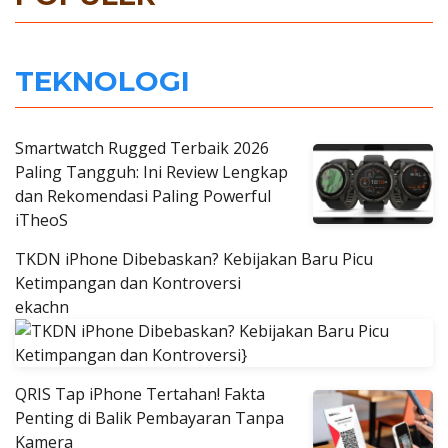
TEKNOLOGI
Smartwatch Rugged Terbaik 2026
Paling Tangguh: Ini Review Lengkap
dan Rekomendasi Paling Powerful
iTheoS
TKDN iPhone Dibebaskan? Kebijakan Baru Picu
Ketimpangan dan Kontroversi
ekachn
QRIS Tap iPhone Tertahan! Fakta
Penting di Balik Pembayaran Tanpa
Kamera