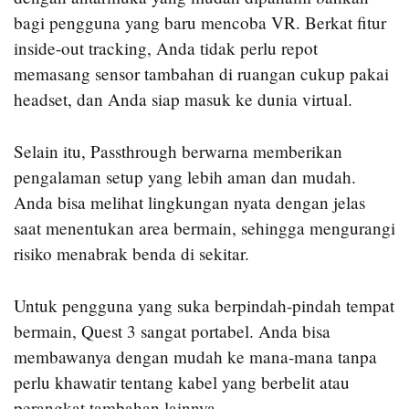
bagi pengguna yang baru mencoba VR. Berkat fitur
inside-out tracking, Anda tidak perlu repot
memasang sensor tambahan di ruangan cukup pakai
headset, dan Anda siap masuk ke dunia virtual.
Selain itu, Passthrough berwarna memberikan
pengalaman setup yang lebih aman dan mudah.
Anda bisa melihat lingkungan nyata dengan jelas
saat menentukan area bermain, sehingga mengurangi
risiko menabrak benda di sekitar.
Untuk pengguna yang suka berpindah-pindah tempat
bermain, Quest 3 sangat portabel. Anda bisa
membawanya dengan mudah ke mana-mana tanpa
perlu khawatir tentang kabel yang berbelit atau
perangkat tambahan lainnya.