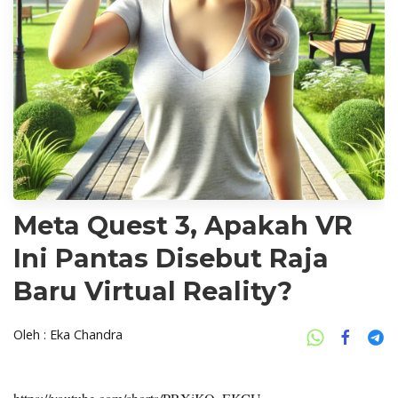
Meta Quest 3, Apakah VR
Ini Pantas Disebut Raja
Baru Virtual Reality?
Oleh : Eka Chandra