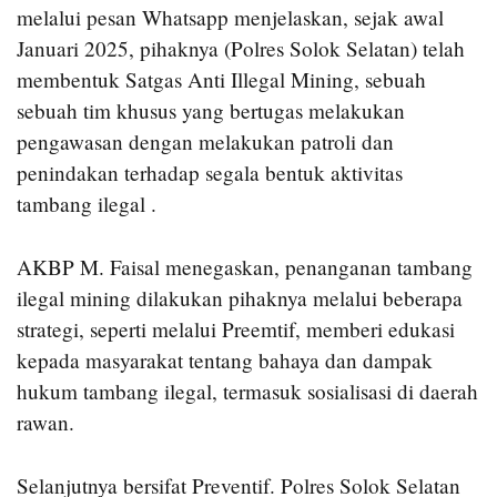
melalui pesan Whatsapp menjelaskan, sejak awal
Januari 2025, pihaknya (Polres Solok Selatan) telah
membentuk Satgas Anti Illegal Mining, sebuah
sebuah tim khusus yang bertugas melakukan
pengawasan dengan melakukan patroli dan
penindakan terhadap segala bentuk aktivitas
tambang ilegal .
AKBP M. Faisal menegaskan, penanganan tambang
ilegal mining dilakukan pihaknya melalui beberapa
strategi, seperti melalui Preemtif, memberi edukasi
kepada masyarakat tentang bahaya dan dampak
hukum tambang ilegal, termasuk sosialisasi di daerah
rawan.
Selanjutnya bersifat Preventif. Polres Solok Selatan