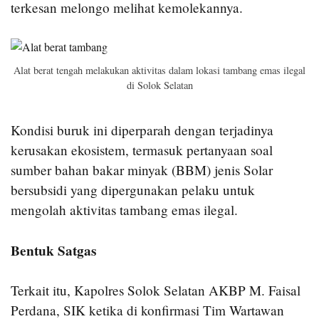
terkesan melongo melihat kemolekannya.
Alat berat tengah melakukan aktivitas dalam lokasi tambang emas ilegal
di Solok Selatan
Kondisi buruk ini diperparah dengan terjadinya
kerusakan ekosistem, termasuk pertanyaan soal
sumber bahan bakar minyak (BBM) jenis Solar
bersubsidi yang dipergunakan pelaku untuk
mengolah aktivitas tambang emas ilegal.
Bentuk Satgas
Terkait itu, Kapolres Solok Selatan AKBP M. Faisal
Perdana, SIK ketika di konfirmasi Tim Wartawan