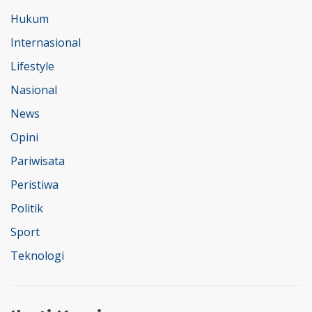
Hukum
Internasional
Lifestyle
Nasional
News
Opini
Pariwisata
Peristiwa
Politik
Sport
Teknologi