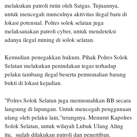
melakukan patroli rutin oleh Satgas. Tujuannya,
untuk mencegah munculnya aktivitas ilegal baru di
lokasi potensial. Polres solok selatan juga
melaksanakan patroli cyber, untuk mendeteksi
adanya ilegal mining di solok selatan.
Kemudian penegakkan hukum. Pihak Polres Solok
Selatan melakukan penindakan tegas terhadap
pelaku tambang ilegal beserta pemusnahan barang
bukti di lokasi kejadian.
"Polres Solok Selatan juga memusnahkan BB secara
langsung di lapangan. Untuk mencegah penggunaan
ulang oleh pelaku lain,"terangnya. Menurut Kapolres
Solok Selatan, untuk wilayah Lubuk Ulang Aling
itu, sudah dilakukan patroli dan penertiban.