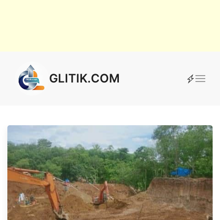
GLITIK.COM