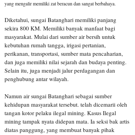
yang mengalir memiliki zat beracun dan sangat berbahaya.
Diketahui, sungai Batanghari memiliki panjang
sekira 800 KM. Memiliki banyak manfaat bagi
masyarakat. Mulai dari sumber air bersih untuk
kebutuhan rumah tangga, irigasi pertanian,
perikanan, transportasi, sumber mata pencaharian,
dan juga memiliki nilai sejarah dan budaya penting.
Selain itu, juga menjadi jalur perdagangan dan
penghubung antar wilayah.
Namun air sungai Batanghari sebagai sumber
kehidupan masyarakat tersebut. telah dicemarii oleh
tangan kotor pelaku ilegal mining. Kasus Ilegal
mining tampak nyata didepan mata. Ia seksi bak artis
diatas panggung, yang membuat banyak pihak