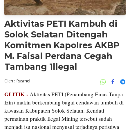
Aktivitas PETI Kambuh di
Solok Selatan Ditengah
Komitmen Kapolres AKBP
M. Faisal Perdana Cegah
Tambang 1llegal
Oleh : Rusmel
GLITIK -
Aktivitas PETI (Penambang Emas Tanpa
Izin) makin berkembang bagai cendawan tumbuh di
kawasan Kabupaten Solok Selatan. Kendati
permainan praktik Ilegal Mining tersebut sudah
menjadi isu nasional menyusul terjadinya peristiwa