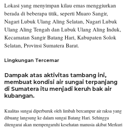
Lokasi yang menyimpan kilau emas menggiurkan
berada di beberapa titik, seperti Muaro Sangir,
Nagari Lubuk Ulang Aling Selatan, Nagari Lubuk
Ulang Aling Tengah dan Lubuk Ulang Aling Induk,
Kecamatan Sangir Batang Hari, Kabupaten Solok
Selatan, Provinsi Sumatera Barat.
Lingkungan Tercemar
Dampak atas aktivitas tambang ini,
membuat kondisi air sungai terpanjang
di Sumatera itu menjadi keruh bak air
kubangan.
Kualitas sungai diperburuk oleh limbah bercampur air raksa yang
dibuang langsung ke dalam sungai Batang Hari. Sehingga
ditengarai akan mempengaruhi kesehatan manusia akibat Merkuri