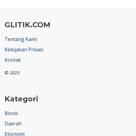
GLITIK.COM
Tentang Kami
Kebijakan Privasi
Kontak
© 2025
Kategori
Bisnis
Daerah
Ekonomi