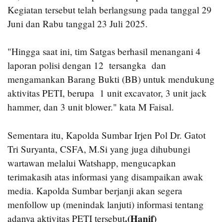
Kegiatan tersebut telah berlangsung pada tanggal 29
Juni dan Rabu tanggal 23 Juli 2025.
"Hingga saat ini, tim Satgas berhasil menangani 4
laporan polisi dengan 12 tersangka dan
mengamankan Barang Bukti (BB) untuk mendukung
aktivitas PETI, berupa 1 unit excavator, 3 unit jack
hammer, dan 3 unit blower." kata M Faisal.
Sementara itu, Kapolda Sumbar Irjen Pol Dr. Gatot
Tri Suryanta, CSFA, M.Si yang juga dihubungi
wartawan melalui Watshapp, mengucapkan
terimakasih atas informasi yang disampaikan awak
media. Kapolda Sumbar berjanji akan segera
menfollow up (menindak lanjuti) informasi tentang
.(Hanif)
adanya aktivitas PETI tersebut