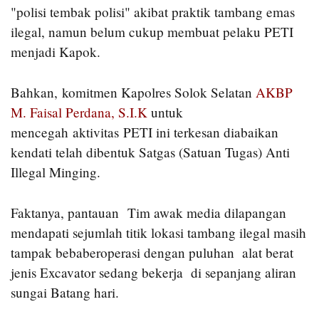
"polisi tembak polisi" akibat praktik tambang emas
ilegal, namun belum cukup membuat pelaku PETI
menjadi Kapok.
Bahkan, komitmen Kapolres Solok Selatan
AKBP
M. Faisal Perdana, S.I.K
untuk
mencegah aktivitas PETI ini terkesan diabaikan
kendati telah dibentuk Satgas (Satuan Tugas) Anti
Illegal Minging.
Faktanya, pantauan Tim awak media dilapangan
mendapati sejumlah titik lokasi tambang ilegal masih
tampak bebaberoperasi dengan puluhan alat berat
jenis Excavator sedang bekerja di sepanjang aliran
sungai Batang hari.